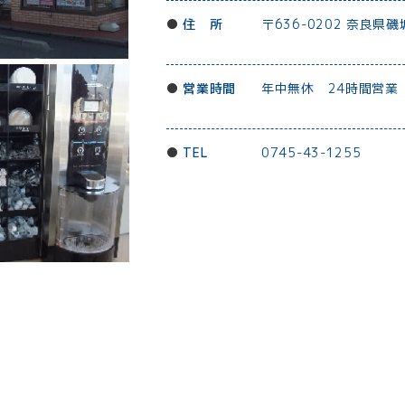
住 所
〒636-0202 奈良県
営業時間
年中無休 24時間営業
TEL
0745-43-1255