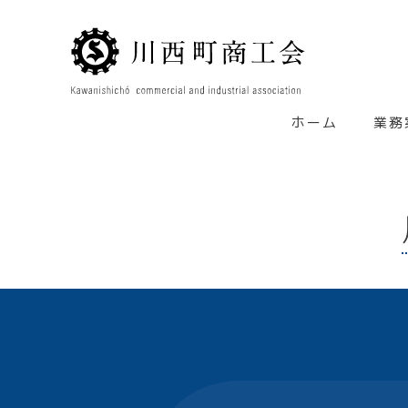
ホーム
業務