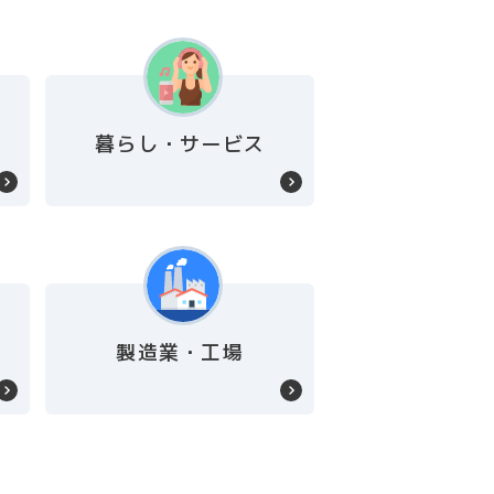
暮らし・サービス
製造業・工場