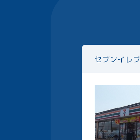
セブンイレ