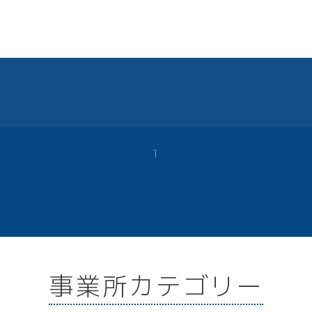
1
事業所カテゴリー