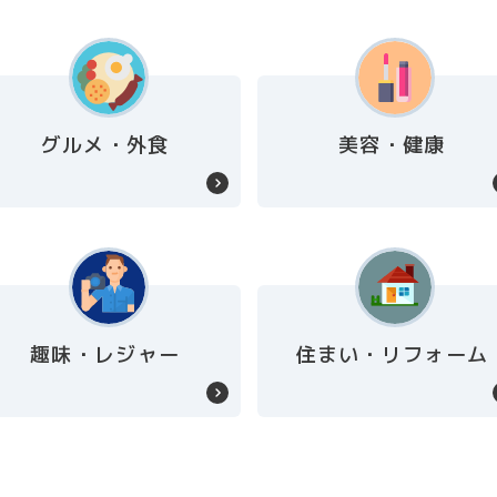
グルメ・外食
美容・健康
趣味・レジャー
住まい・リフォーム