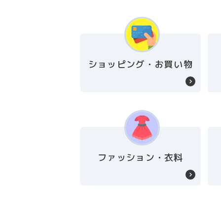
ショッピング・お買い物
ファッション・衣料