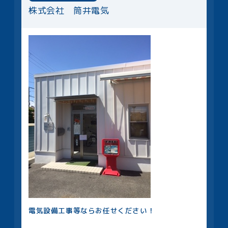
株式会社 筒井電気
電気設備工事等ならお任せください！