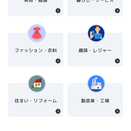
美容・健康
暮らし・サービス
ファッション・衣料
趣味・レジャー
住まい・リフォーム
製造業・工場