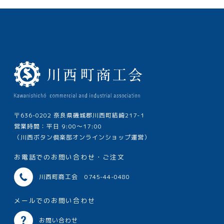
〒636-0202 奈良県磯城郡川西町結崎217-1
営業時間：平日 9:00～17:00
（川西ボタン倶楽部オンラインショップ運営）
お電話でのお問い合わせ・ご注文
川西町商工会 0745-44-0480
メールでのお問い合わせ
お問い合わせ