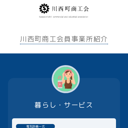
川西町商工会員事業所紹介
暮らし・サービス
電気設備一式