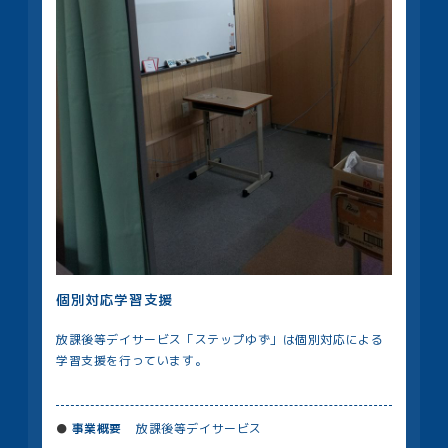
個別対応学習支援
放課後等デイサービス「ステップゆず」は個別対応による
学習支援を行っています。
事業概要
放課後等デイサービス