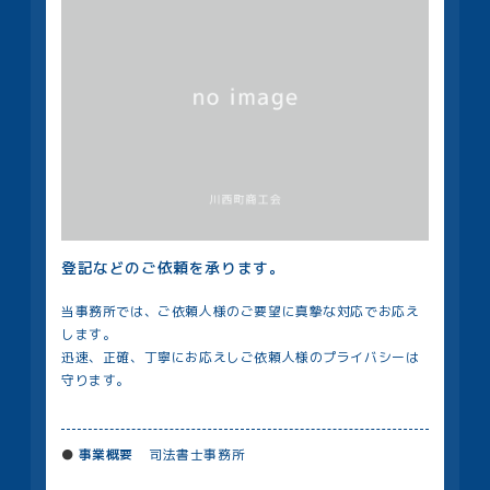
登記などのご依頼を承ります。
当事務所では、ご依頼人様のご要望に真摯な対応でお応え
します。
迅速、正確、丁寧にお応えしご依頼人様のプライバシーは
守ります。
事業概要
司法書士事務所