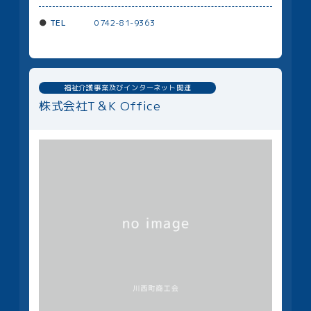
TEL
0742-81-9363
福祉介護事業及びインターネット関連
株式会社T＆K Office