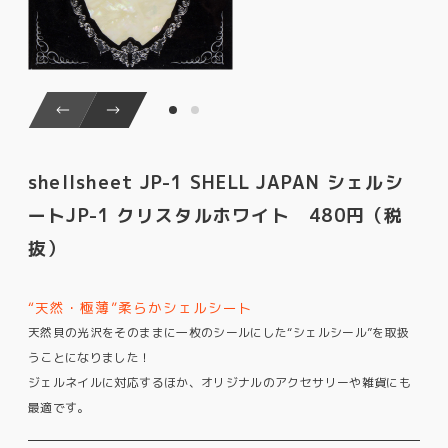
shellsheet JP-1 SHELL JAPAN シェルシ
ートJP-1 クリスタルホワイト 480円（税
抜）
“天然・極薄”柔らかシェルシート
天然貝の光沢をそのままに一枚のシールにした“シェルシール”を取扱
うことになりました！
ジェルネイルに対応するほか、オリジナルのアクセサリーや雑貨にも
最適です。