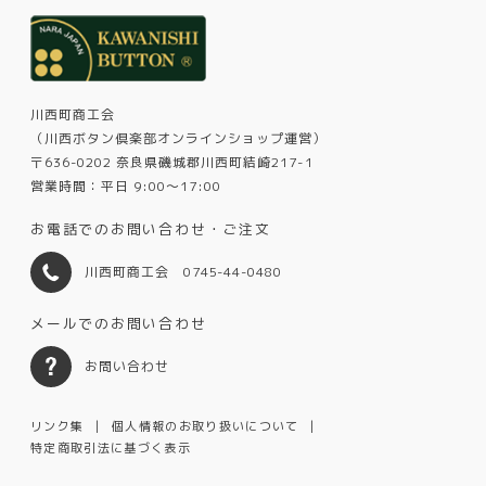
川西町商工会
（川西ボタン倶楽部オンラインショップ運営）
〒636-0202 奈良県磯城郡川西町結崎217-1
営業時間：平日 9:00～17:00
お電話でのお問い合わせ・ご注文
川西町商工会 0745-44-0480
メールでのお問い合わせ
お問い合わせ
リンク集
個人情報のお取り扱いについて
特定商取引法に基づく表示