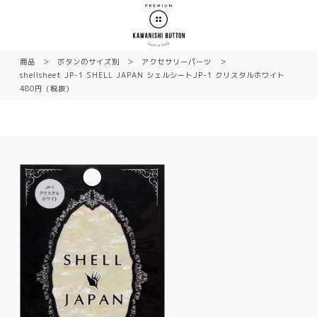
商品
ボタンのサイズ別
アクセサリーパーツ
shellsheet JP-1 SHELL JAPAN シェルシートJP-1 クリスタルホワイト
480円（税抜）