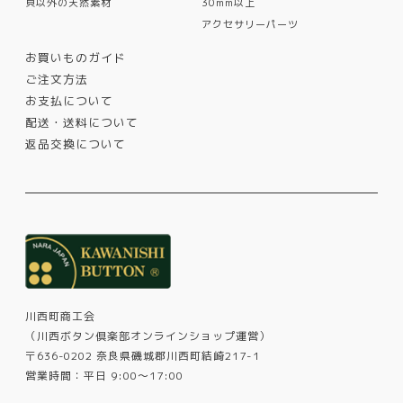
貝以外の天然素材
30mm以上
アクセサリーパーツ
お買いものガイド
ご注文方法
お支払について
配送・送料について
返品交換について
川西町商工会
（川西ボタン倶楽部オンラインショップ運営）
〒636-0202 奈良県磯城郡川西町結崎217-1
営業時間：平日 9:00～17:00