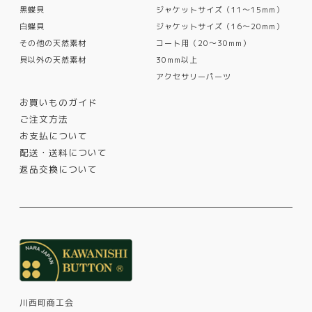
黒蝶貝
ジャケットサイズ（11〜15mm）
白蝶貝
ジャケットサイズ（16〜20mm）
その他の天然素材
コート用（20〜30mm）
貝以外の天然素材
30mm以上
アクセサリーパーツ
お買いものガイド
ご注文方法
お支払について
配送・送料について
返品交換について
川西町商工会