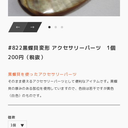
#822黒蝶貝変形 アクセサリーパーツ 1個
200円（税抜）
黒蝶貝を使ったアクセサリーパーツ
そのまま使えるアクセサリーパーツとして便利なアイテムです。黒蝶
貝の厚みのある部位を使用していますので、色目は若干ですが黄色
（白色）のものです。
個数