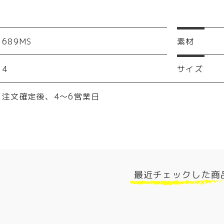
689MS
素材
4
サイズ
注文確定後、4～6営業日
最近チェックした商