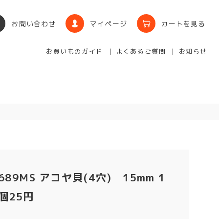
お問い合わせ
マイページ
カートを見る
お買いものガイド
よくあるご質問
お知らせ
689MS アコヤ貝(4穴) 15mm 1
個25円