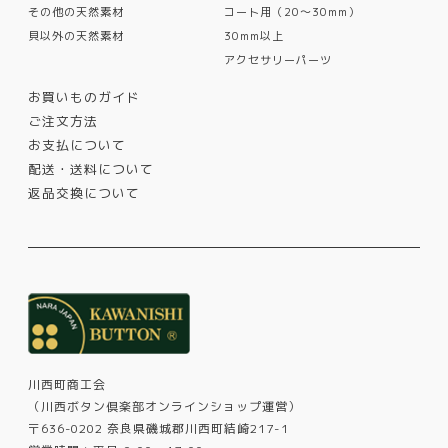
その他の天然素材
コート用（20〜30mm）
貝以外の天然素材
30mm以上
アクセサリーパーツ
お買いものガイド
ご注文方法
お支払について
配送・送料について
返品交換について
川西町商工会
（川西ボタン倶楽部オンラインショップ運営）
〒636-0202 奈良県磯城郡川西町結崎217-1