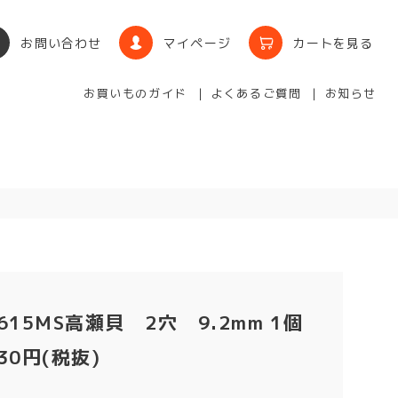
お問い合わせ
マイページ
カートを見る
お買いものガイド
よくあるご質問
お知らせ
615MS高瀬貝 2穴 9.2mm 1個
30円(税抜)