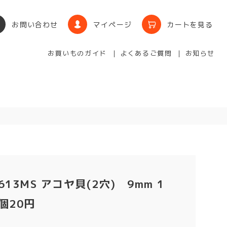
お問い合わせ
マイページ
カートを見る
お買いものガイド
よくあるご質問
お知らせ
613MS アコヤ貝(2穴) 9mm 1
個20円