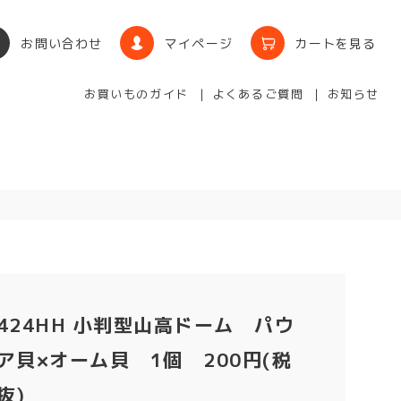
お問い合わせ
マイページ
カートを見る
お買いものガイド
よくあるご質問
お知らせ
424HH 小判型山高ドーム パウ
ア貝×オーム貝 1個 200円(税
抜)