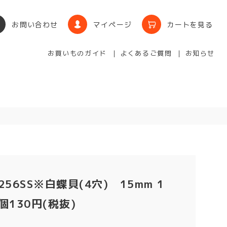
お問い合わせ
マイページ
カートを見る
お買いものガイド
よくあるご質問
お知らせ
256SS※白蝶貝(4穴) 15mm 1
個130円(税抜)