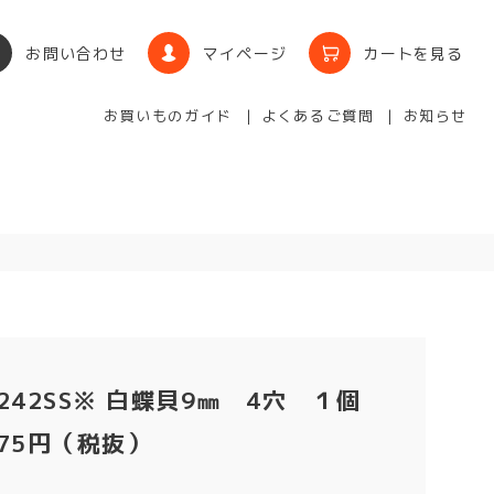
お問い合わせ
マイページ
カートを見る
お買いものガイド
よくあるご質問
お知らせ
242SS※ 白蝶貝9㎜ 4穴 １個
75円（税抜）