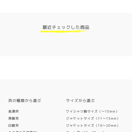
最近チェックした商品
貝の種類から選ぶ
サイズから選ぶ
高瀬貝
ワイシャツ胸サイズ（〜10mm）
黒蝶貝
ジャケットサイズ（11〜15mm）
白蝶貝
ジャケットサイズ（16〜20mm）