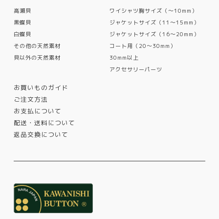
高瀬貝
ワイシャツ胸サイズ（〜10mm）
黒蝶貝
ジャケットサイズ（11〜15mm）
白蝶貝
ジャケットサイズ（16〜20mm）
その他の天然素材
コート用（20〜30mm）
貝以外の天然素材
30mm以上
アクセサリーパーツ
お買いものガイド
ご注文方法
お支払について
配送・送料について
返品交換について