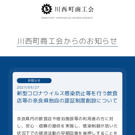
川西町商工会からのお知らせ
お知らせ
2021/05/27
新型コロナウイルス感染防止等を行う飲食
店等の奈良県独自の認証制度創設について
奈良県内の飲食店や宿泊施設等の利用者の方に対
し、安心・信頼の提供を実現し、感染制御が効いた
状況下での経済活動の早期回復を後押しすることを