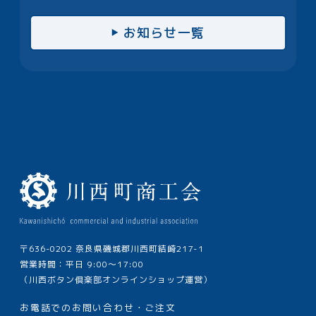
お知らせ一覧
〒636-0202 奈良県磯城郡川西町結崎217-1
営業時間：平日 9:00～17:00
（川西ボタン倶楽部オンラインショップ運営）
お電話でのお問い合わせ・ご注文