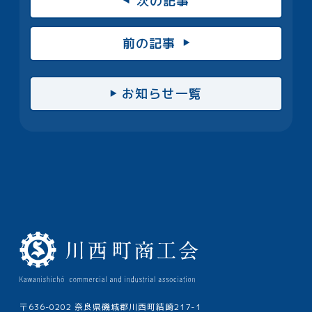
次の記事
前の記事
お知らせ一覧
〒636-0202 奈良県磯城郡川西町結崎217-1