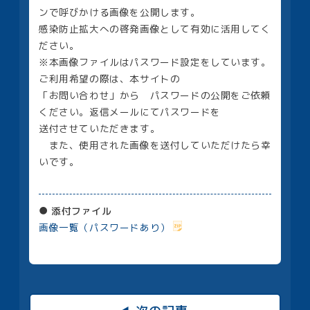
ンで呼びかける画像を公開します。
感染防止拡大への啓発画像として有効に活用してく
ださい。
※本画像ファイルはパスワード設定をしています。
ご利用希望の際は、本サイトの
「お問い合わせ」から パスワードの公開をご依頼
ください。返信メールにてパスワードを
送付させていただきます。
また、使用された画像を送付していただけたら幸
いです。
添付ファイル
画像一覧（パスワードあり）