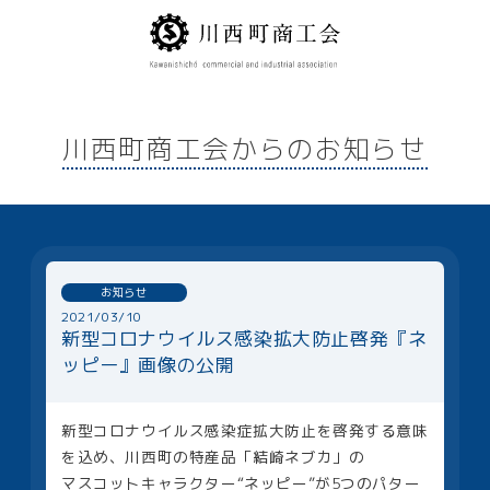
川西町商工会からのお知らせ
お知らせ
2021/03/10
新型コロナウイルス感染拡大防止啓発『ネ
ッピー』画像の公開
新型コロナウイルス感染症拡大防止を啓発する意味
を込め、川西町の特産品「結崎ネブカ」の
マスコットキャラクター“ネッピー”が5つのパター