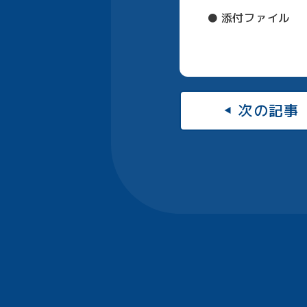
添付ファイル
次の記事