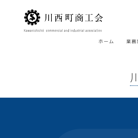
ホーム
業務