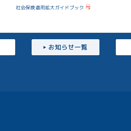
社会保険適用拡大ガイドブック
お知らせ一覧