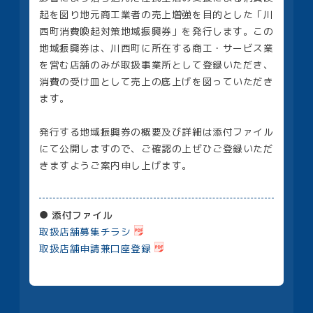
起を図り地元商工業者の売上増強を目的とした「川
西町消費喚起対策地域振興券」を発行します。この
地域振興券は、川西町に所在する商工・サービス業
を営む店舗のみが取扱事業所として登録いただき、
消費の受け皿として売上の底上げを図っていただき
ます。
発行する地域振興券の概要及び詳細は添付ファイル
にて公開しますので、ご確認の上ぜひご登録いただ
きますようご案内申し上げます。
添付ファイル
取扱店舗募集チラシ
取扱店舗申請兼口座登録