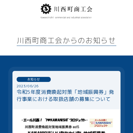
川西町商工会からのお知らせ
お知らせ
2023/06/26
令和5年度消費喚起対策「地域振興券」発
行事業における取扱店舗の募集について