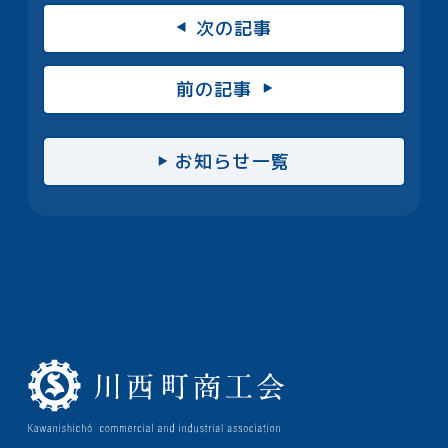
次の記事
前の記事
お知らせ一覧