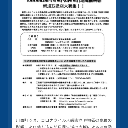
川西町では、コロナウイルス感染症や物価の高騰の
影響により落ち込んだ住民生活の支援による消費喚