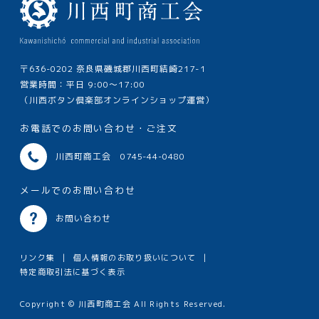
〒636-0202 奈良県磯城郡川西町結崎217-1
営業時間：平日 9:00～17:00
（川西ボタン倶楽部オンラインショップ運営）
お電話でのお問い合わせ・ご注文
川西町商工会 0745-44-0480
メールでのお問い合わせ
お問い合わせ
リンク集
個人情報のお取り扱いについて
特定商取引法に基づく表示
Copyright © 川西町商工会 All Rights Reserved.