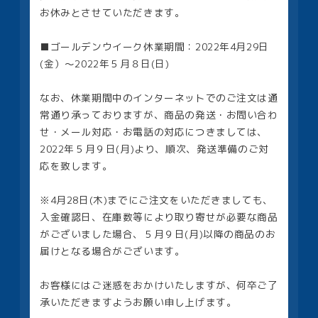
お休みとさせていただきます。
■ゴールデンウイーク休業期間：2022年4月29日
(金）～2022年５月８日(日)
なお、休業期間中のインターネットでのご注文は通
常通り承っておりますが、商品の発送・お問い合わ
せ・メール対応・お電話の対応につきましては、
2022年５月９日(月)より、順次、発送準備のご対
応を致します。
※4月28日(木)までにご注文をいただきましても、
入金確認日、在庫数等により取り寄せが必要な商品
がございました場合、５月９日(月)以降の商品のお
届けとなる場合がございます。
お客様にはご迷惑をおかけいたしますが、何卒ご了
承いただきますようお願い申し上げます。