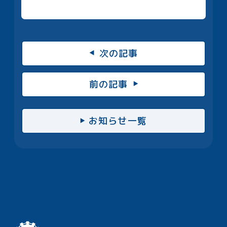
次の記事
前の記事
お知らせ一覧