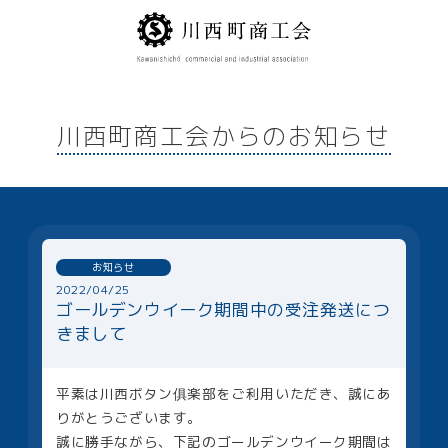
川西町商工会からのお知らせ
お知らせ
2022/04/25
ゴールデンウイーク期間中の受注発送につ
きまして
平素は川西ボタン俱楽部をご利用いただき、誠にあ
りがとうございます。
誠に勝手ながら、下記のゴールデンウイーク期間は