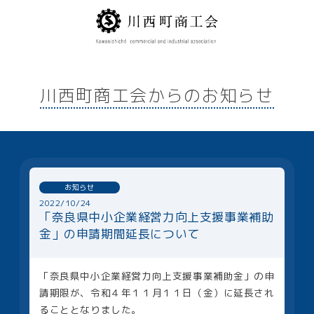
川西町商工会からのお知らせ
お知らせ
2022/10/24
「奈良県中小企業経営力向上支援事業補助
金」の申請期間延長について
「奈良県中小企業経営力向上支援事業補助金」の申
請期限が、令和４年１１月１１日（金）に延長され
ることとなりました。