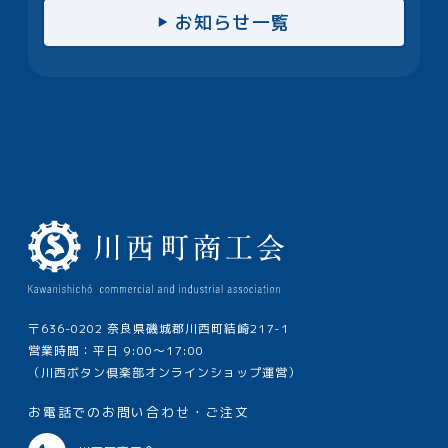
お知らせ一覧
〒636-0202 奈良県磯城郡川西町結崎217-1
営業時間：平日 9:00～17:00
（川西ボタン倶楽部オンラインショップ運営）
お電話でのお問い合わせ・ご注文